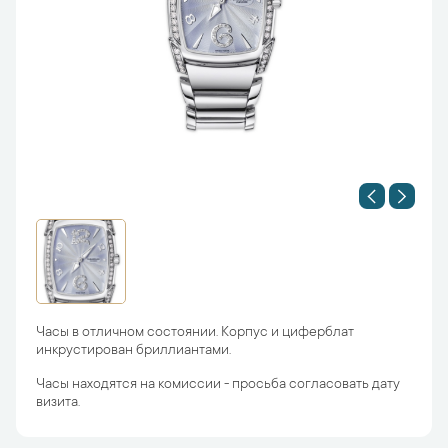
Часы в отличном состоянии. Корпус и циферблат
инкрустирован бриллиантами.
Часы находятся на комиссии - просьба согласовать дату
визита.