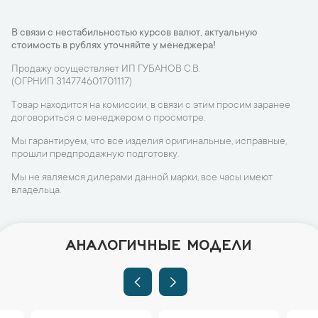
В связи с нестабильностью курсов валют, актуальную
стоимость в рублях уточняйте у менеджера!
Продажу осуществляет ИП ГУБАНОВ С.В.
(ОГРНИП 314774601701117)
Товар находится на комиссии, в связи с этим просим заранее
договориться с менеджером о просмотре.
Мы гарантируем, что все изделия оригинальные, исправные,
прошли предпродажную подготовку.
Мы не являемся дилерами данной марки, все часы имеют
владельца.
АНАЛОГИЧНЫЕ МОДЕЛИ