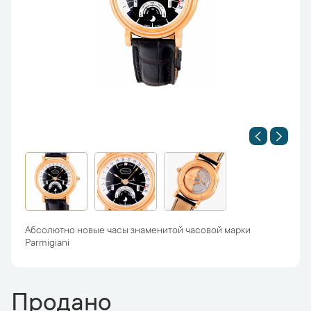
Абсолютно новые часы знаменитой часовой марки
Parmigiani
Продано