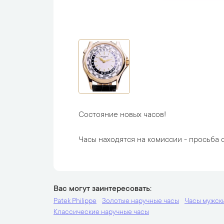
Состояние новых часов!
Часы находятся на комиссии - просьба с
Вас могут заинтересовать
Patek Philippe
Золотые наручные часы
Часы мужск
Классические наручные часы