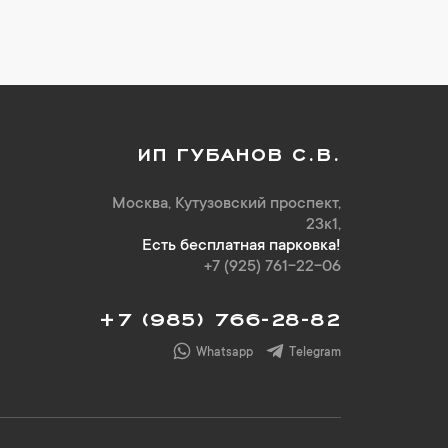
ИП ГУБАНОВ С.В.
Москва, Кутузовский проспект,
23к1,
Есть бесплатная парковка!
+7 (925) 761-22-06
+7 (985) 766-28-82
Whatsapp
Telegram