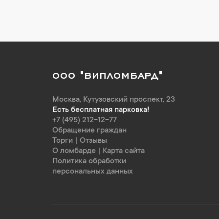
ООО "ВИПЛОМБАРД"
Москва
,
Кутузовский проспект, 23
Есть бесплатная парковка!
+7 (495) 212-12-77
Обращение граждан
Торги
|
Отзывы
О ломбарде
|
Карта сайта
Политика обработки
персональных данных