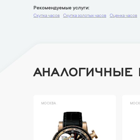
Рекомендуемые услуги
Скупка часов
Скупка золотых часов
Оценка часов
АНАЛОГИЧНЫЕ
МОСКВА
МОСК