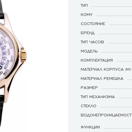
ТИП
КОМУ
СОСТОЯНИЕ
БРЕНД
ТИП ЧАСОВ
МОДЕЛЬ
КОМПЛЕКТАЦИЯ
МАТЕРИАЛ КОРПУСА (М)
МАТЕРИАЛ РЕМЕШКА
РАЗМЕР
ТИП МЕХАНИЗМА
СТЕКЛО
ВОДОНЕПРОНИЦАЕМОСТ
ФУНКЦИИ