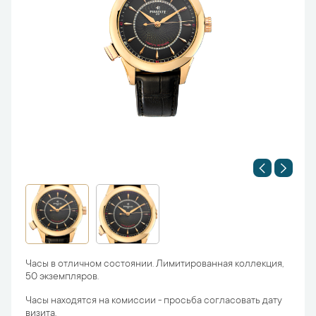
Часы в отличном состоянии. Лимитированная коллекция,
50 экземпляров.
Часы находятся на комиссии - просьба согласовать дату
визита.