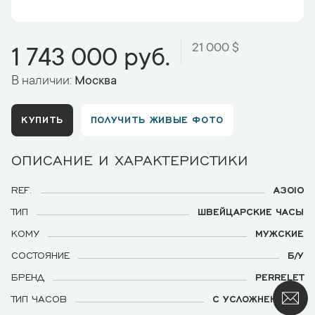
21 000 $
1 743 000 руб.
В наличии:
Москва
КУПИТЬ
ПОЛУЧИТЬ ЖИВЫЕ ФОТО
ОПИСАНИЕ И ХАРАКТЕРИСТИКИ
REF.
A3010
ТИП
ШВЕЙЦАРСКИЕ ЧАСЫ
КОМУ
МУЖСКИЕ
СОСТОЯНИЕ
Б/У
БРЕНД
PERRELET
ТИП ЧАСОВ
С УСЛОЖНЕНИЯМИ