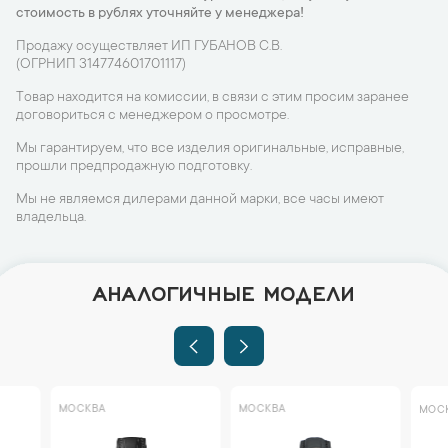
стоимость в рублях уточняйте у менеджера!
Продажу осуществляет ИП ГУБАНОВ С.В.
(ОГРНИП 314774601701117)
Товар находится на комиссии, в связи с этим просим заранее
договориться с менеджером о просмотре.
Мы гарантируем, что все изделия оригинальные, исправные,
прошли предпродажную подготовку.
Мы не являемся дилерами данной марки, все часы имеют
владельца.
АНАЛОГИЧНЫЕ МОДЕЛИ
МОСКВА
МОСКВА
МОСКВА