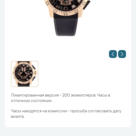
Лимитированная версия - 200 экземпляров. Часы в
отличном состоянии.
Часы находятся на комиссии - просьба согласовать дату
визита.