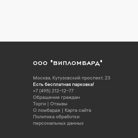
ООО "ВИПЛОМБАРД"
Москва
,
Кутузовский проспект, 23
Есть бесплатная парковка!
+7 (495) 212-12-77
Обращение граждан
Торги
|
Отзывы
О ломбарде
|
Карта сайта
Политика обработки
персональных данных