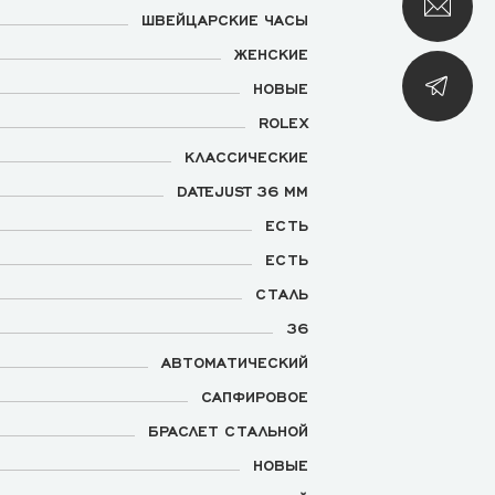
ШВЕЙЦАРСКИЕ ЧАСЫ
ЖЕНСКИЕ
НОВЫЕ
ROLEX
КЛАССИЧЕСКИЕ
DATEJUST 36 MM
ЕСТЬ
ЕСТЬ
СТАЛЬ
36
АВТОМАТИЧЕСКИЙ
САПФИРОВОЕ
БРАСЛЕТ СТАЛЬНОЙ
НОВЫЕ