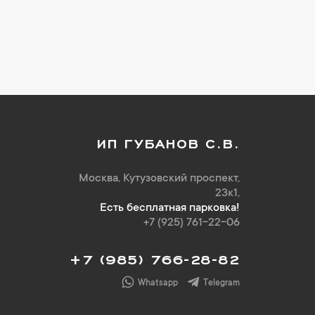
ИП ГУБАНОВ С.В.
Москва, Кутузовский проспект,
23к1,
Есть бесплатная парковка!
+7 (925) 761-22-06
+7 (985) 766-28-82
Whatsapp
Telegram