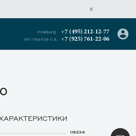
+7 (495) 212-12-77
ЛОМБАРД:
+7 (925) 761-22-06
ИП ГУБАНОВ С.В.:
о
 ХАРАКТЕРИСТИКИ
116234