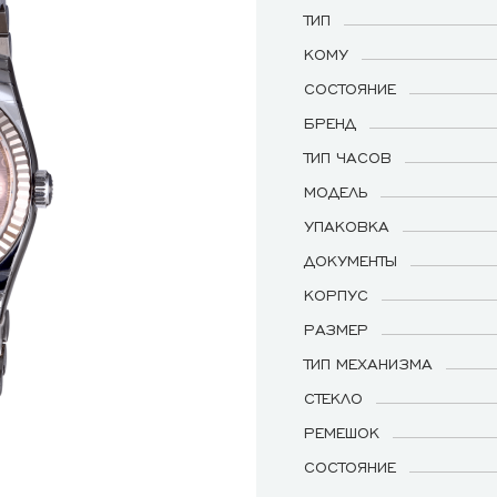
ТИП
КОМУ
СОСТОЯНИЕ
БРЕНД
ТИП ЧАСОВ
МОДЕЛЬ
УПАКОВКА
ДОКУМЕНТЫ
КОРПУС
РАЗМЕР
ТИП МЕХАНИЗМА
СТЕКЛО
РЕМЕШОК
СОСТОЯНИЕ