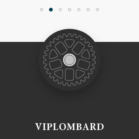
VIPLOMBARD