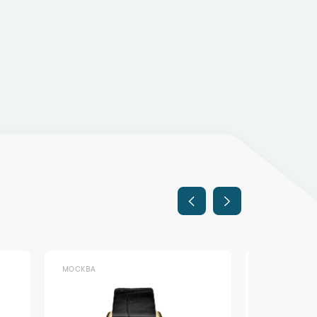
МОСКВА
МОСКВА