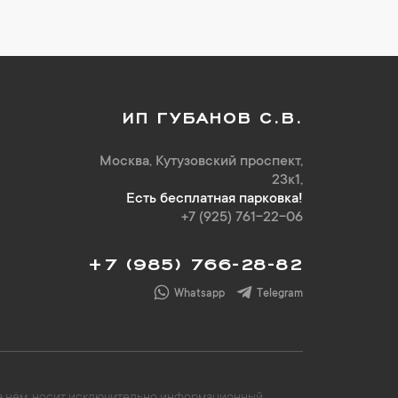
ИП ГУБАНОВ С.В.
Москва, Кутузовский проспект,
23к1,
Есть бесплатная парковка!
+7 (925) 761-22-06
+7 (985) 766-28-82
Whatsapp
Telegram