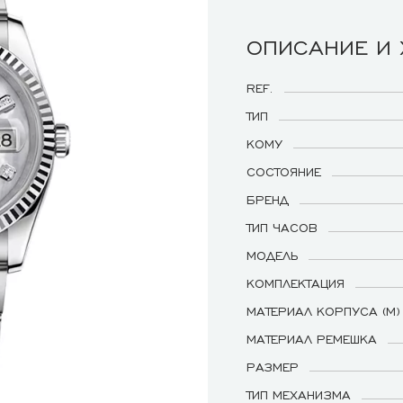
ОПИСАНИЕ И
REF.
ТИП
КОМУ
СОСТОЯНИЕ
БРЕНД
ТИП ЧАСОВ
МОДЕЛЬ
КОМПЛЕКТАЦИЯ
МАТЕРИАЛ КОРПУСА (М)
МАТЕРИАЛ РЕМЕШКА
РАЗМЕР
ТИП МЕХАНИЗМА