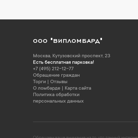
ООО "ВИПЛОМБАРД"
Москва
,
Кутузовский проспект, 23
Есть бесплатная парковка!
+7 (495) 212-12-77
Обращение граждан
Торги
|
Отзывы
О ломбарде
|
Карта сайта
Политика обработки
персональных данных