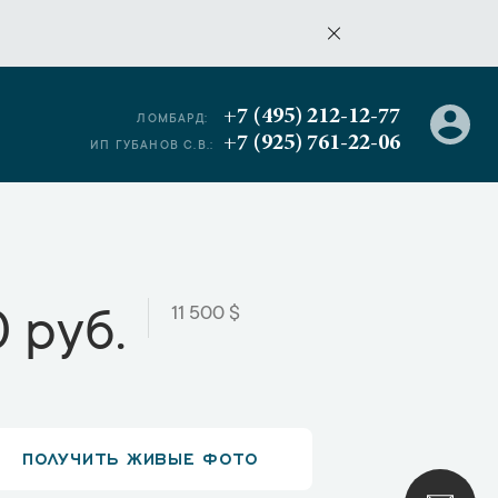
+7 (495) 212-12-77
ЛОМБАРД:
+7 (925) 761-22-06
ИП ГУБАНОВ С.В.:
11 500 $
 руб.
ПОЛУЧИТЬ ЖИВЫЕ ФОТО