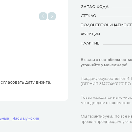
ЗАПАС ХОДА
СТЕКЛО
ВОДОНЕПРОНИЦАЕМОСТ
ФУНКЦИИ
НАЛИЧИЕ
В связи с нестабильностью
уточняйте у менеджера!
Продажу осуществляет ИП
огласовать дату визита.
(ОГРНИП 314774601701117)
Товар находится на комисс
менеджером о просмотре.
Мы гарантируем, что все и
льные
Часы мужские
прошли предпродажную по