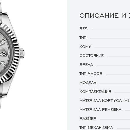
ОПИСАНИЕ И
REF.
ТИП
КОМУ
СОСТОЯНИЕ
БРЕНД
ТИП ЧАСОВ
МОДЕЛЬ
КОМПЛЕКТАЦИЯ
МАТЕРИАЛ КОРПУСА (М)
МАТЕРИАЛ РЕМЕШКА
РАЗМЕР
ТИП МЕХАНИЗМА