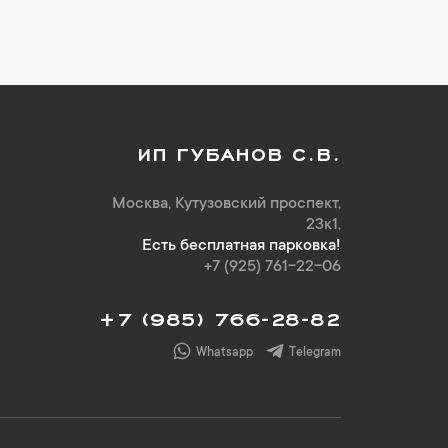
ИП ГУБАНОВ С.В.
Москва, Кутузовский проспект,
23к1,
Есть бесплатная парковка!
+7 (925) 761-22-06
+7 (985) 766-28-82
Whatsapp
Telegram