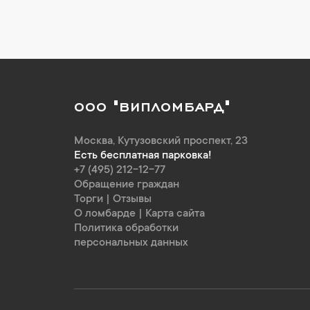
ООО "ВИПЛОМБАРД"
Москва
,
Кутузовский проспект, 23
Есть бесплатная парковка!
+7 (495) 212-12-77
Обращение граждан
Торги
|
Отзывы
О ломбарде
|
Карта сайта
Политика обработки
персональных данных