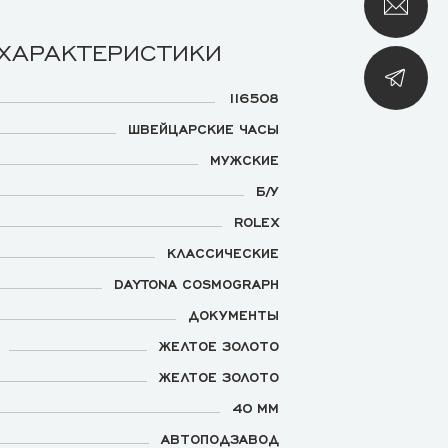
 ХАРАКТЕРИСТИКИ
116508
ШВЕЙЦАРСКИЕ ЧАСЫ
МУЖСКИЕ
Б/У
ROLEX
КЛАССИЧЕСКИЕ
DAYTONA COSMOGRAPH
ДОКУМЕНТЫ
ЖЕЛТОЕ ЗОЛОТО
ЖЕЛТОЕ ЗОЛОТО
40 ММ
АВТОПОДЗАВОД