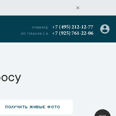
+7 (495) 212-12-77
ЛОМБАРД:
+7 (925) 761-22-06
ИП ГУБАНОВ С.В.:
росу
ПОЛУЧИТЬ ЖИВЫЕ ФОТО