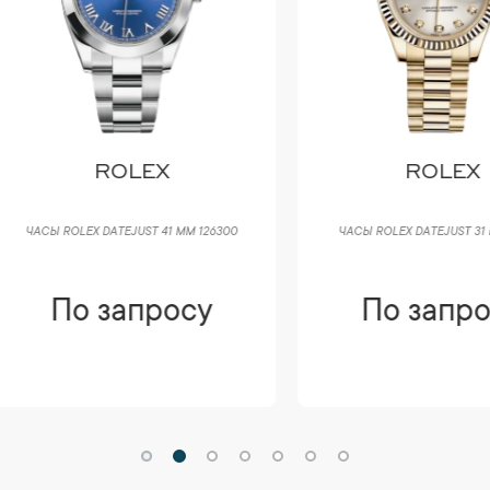
ROLEX
ROLEX
Ы ROLEX DATEJUST 41 ММ 126300
ЧАСЫ ROLEX DATEJUST 31 ММ 1782
По запросу
По запросу