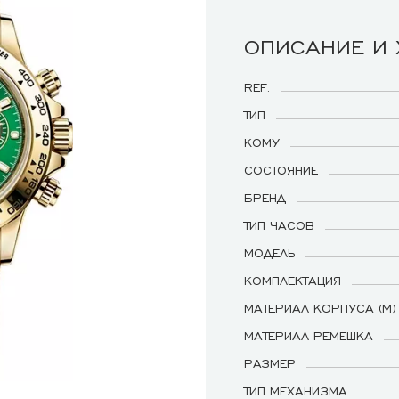
ОПИСАНИЕ И
REF.
ТИП
КОМУ
СОСТОЯНИЕ
БРЕНД
ТИП ЧАСОВ
МОДЕЛЬ
КОМПЛЕКТАЦИЯ
МАТЕРИАЛ КОРПУСА (М)
МАТЕРИАЛ РЕМЕШКА
РАЗМЕР
ТИП МЕХАНИЗМА