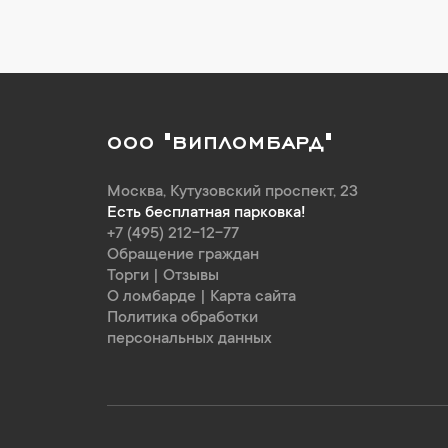
ООО "ВИПЛОМБАРД"
Москва
,
Кутузовский проспект, 23
Есть бесплатная парковка!
+7 (495) 212-12-77
Обращение граждан
Торги
|
Отзывы
О ломбарде
|
Карта сайта
Политика обработки
персональных данных