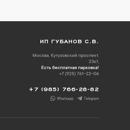
ИП ГУБАНОВ С.В.
Москва, Кутузовский проспект,
23к1,
Есть бесплатная парковка!
+7 (925) 761-22-06
+7 (985) 766-28-82
Whatsapp
Telegram