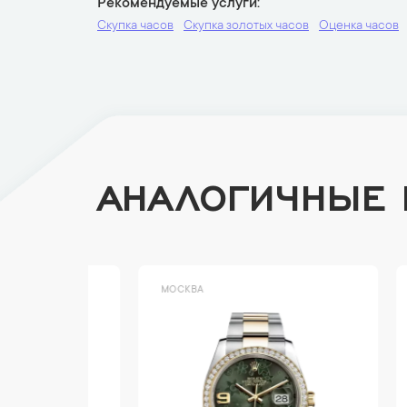
Рекомендуемые услуги
Скупка часов
Скупка золотых часов
Оценка часов
АНАЛОГИЧНЫЕ
МОСКВА
МОСК