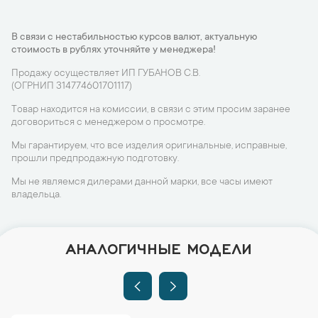
В связи с нестабильностью курсов валют, актуальную
стоимость в рублях уточняйте у менеджера!
Продажу осуществляет ИП ГУБАНОВ С.В.
(ОГРНИП 314774601701117)
Товар находится на комиссии, в связи с этим просим заранее
договориться с менеджером о просмотре.
Мы гарантируем, что все изделия оригинальные, исправные,
прошли предпродажную подготовку.
Мы не являемся дилерами данной марки, все часы имеют
владельца.
АНАЛОГИЧНЫЕ МОДЕЛИ