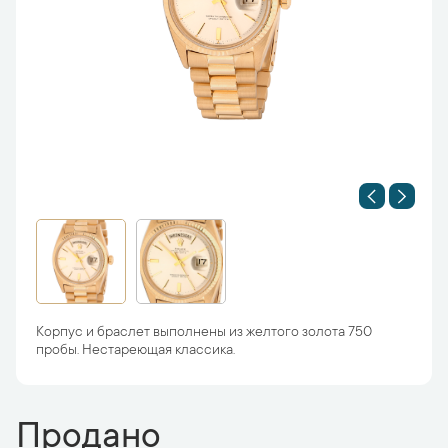
Корпус и браслет выполнены из желтого золота 750
пробы. Нестареющая классика.
Продано