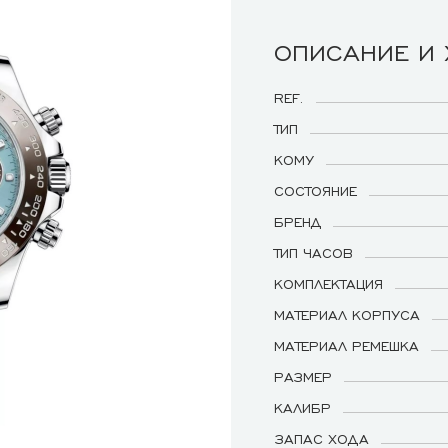
ОПИСАНИЕ И
REF.
ТИП
КОМУ
СОСТОЯНИЕ
БРЕНД
ТИП ЧАСОВ
КОМПЛЕКТАЦИЯ
МАТЕРИАЛ КОРПУСА
МАТЕРИАЛ РЕМЕШКА
РАЗМЕР
КАЛИБР
ЗАПАС ХОДА