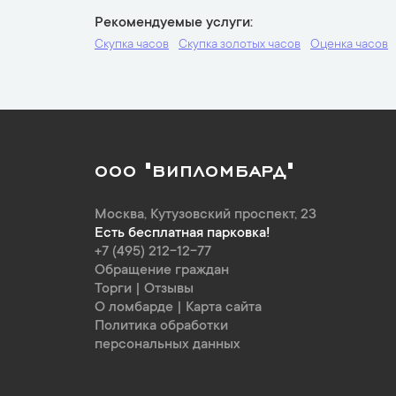
Рекомендуемые услуги
Скупка часов
Скупка золотых часов
Оценка часов
ООО "ВИПЛОМБАРД"
Москва
,
Кутузовский проспект, 23
Есть бесплатная парковка!
+7 (495) 212-12-77
Обращение граждан
Торги
|
Отзывы
О ломбарде
|
Карта сайта
Политика обработки
персональных данных