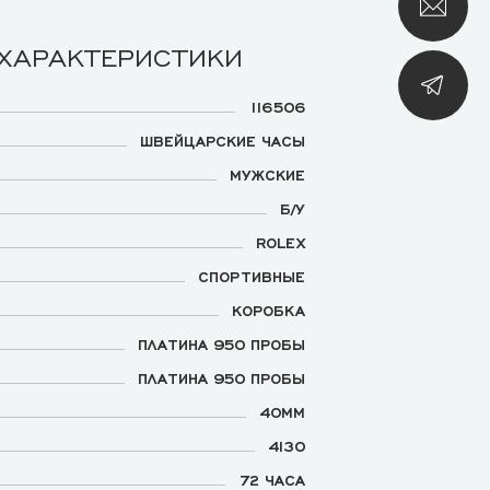
 ХАРАКТЕРИСТИКИ
116506
ШВЕЙЦАРСКИЕ ЧАСЫ
МУЖСКИЕ
Б/У
ROLEX
СПОРТИВНЫЕ
КОРОБКА
ПЛАТИНА 950 ПРОБЫ
ПЛАТИНА 950 ПРОБЫ
40ММ
4130
72 ЧАСА