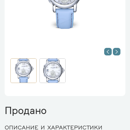
Продано
ОПИСАНИЕ И ХАРАКТЕРИСТИКИ