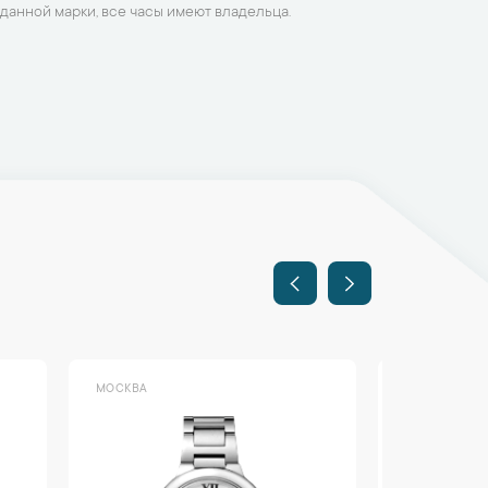
данной марки, все часы имеют владельца.
МОСКВА
МОСКВА