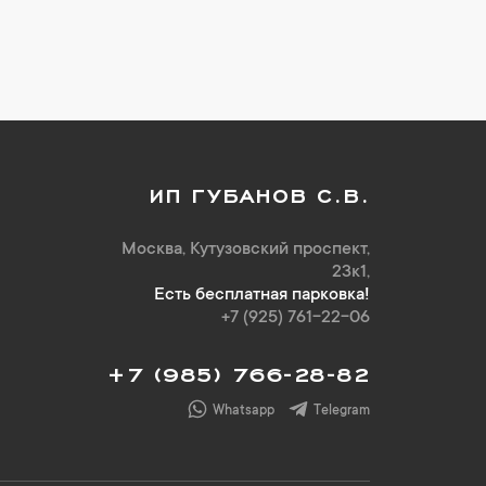
ИП ГУБАНОВ С.В.
Москва, Кутузовский проспект,
23к1,
Есть бесплатная парковка!
+7 (925) 761-22-06
+7 (985) 766-28-82
Whatsapp
Telegram