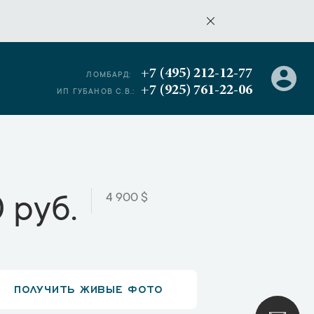
+7 (495) 212-12-77
ЛОМБАРД:
+7 (925) 761-22-06
ИП ГУБАНОВ С.В.:
4 900 $
 руб.
ПОЛУЧИТЬ ЖИВЫЕ ФОТО