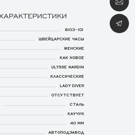
 ХАРАКТЕРИСТИКИ
8103-101
ШВЕЙЦАРСКИЕ ЧАСЫ
ЖЕНСКИЕ
КАК НОВОЕ
ULYSSE NARDIN
КЛАССИЧЕСКИЕ
LADY DIVER
ОТСУТСТВУЕТ
СТАЛЬ
КАУЧУК
40 ММ
АВТОПОДЗАВОД