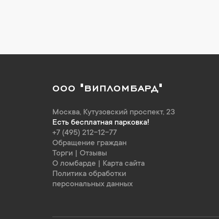
ООО "ВИПЛОМБАРД"
Москва
,
Кутузовский проспект, 23
Есть бесплатная парковка!
+7 (495) 212-12-77
Обращение граждан
Торги
|
Отзывы
О ломбарде
|
Карта сайта
Политика обработки
персональных данных