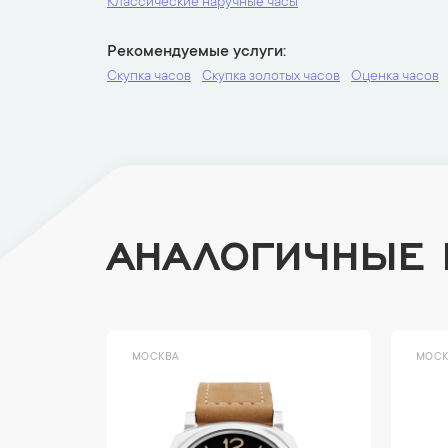
Классические наручные часы
Рекомендуемые услуги
Скупка часов
Скупка золотых часов
Оценка часов
АНАЛОГИЧНЫЕ
МОСКВА
МОСК