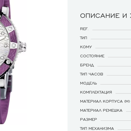
ОПИСАНИЕ И
REF.
ТИП
КОМУ
СОСТОЯНИЕ
БРЕНД
ТИП ЧАСОВ
МОДЕЛЬ
КОМПЛЕКТАЦИЯ
МАТЕРИАЛ КОРПУСА (М)
МАТЕРИАЛ РЕМЕШКА
РАЗМЕР
ТИП МЕХАНИЗМА