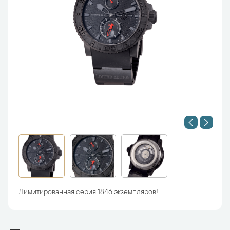
Лимитированная серия 1846 экземпляров!