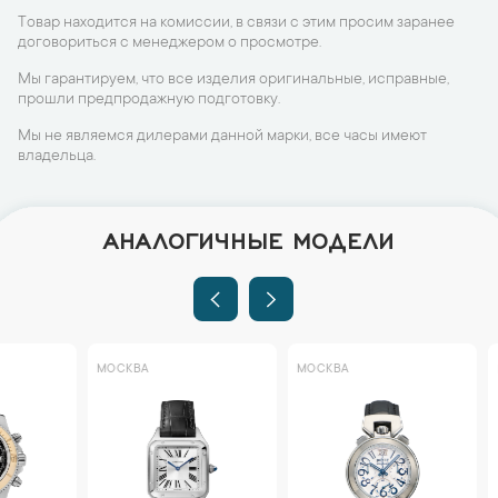
Товар находится на комиссии, в связи с этим просим заранее
договориться с менеджером о просмотре.
Мы гарантируем, что все изделия оригинальные, исправные,
прошли предпродажную подготовку.
Мы не являемся дилерами данной марки, все часы имеют
владельца.
АНАЛОГИЧНЫЕ МОДЕЛИ
МОСКВА
МОСКВА
МОСКВА