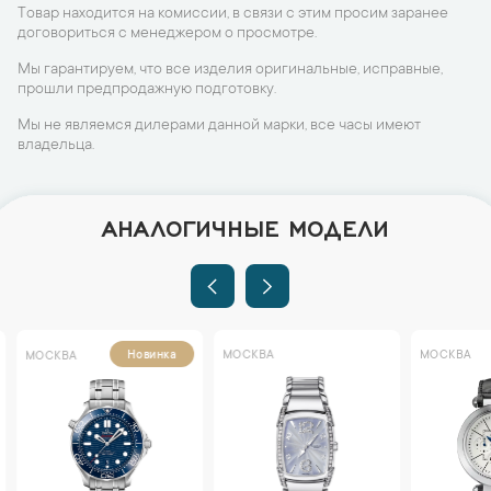
Товар находится на комиссии, в связи с этим просим заранее
договориться с менеджером о просмотре.
Мы гарантируем, что все изделия оригинальные, исправные,
прошли предпродажную подготовку.
Мы не являемся дилерами данной марки, все часы имеют
владельца.
АНАЛОГИЧНЫЕ МОДЕЛИ
МОСКВА
МОСКВА
Новинка
МОСКВА