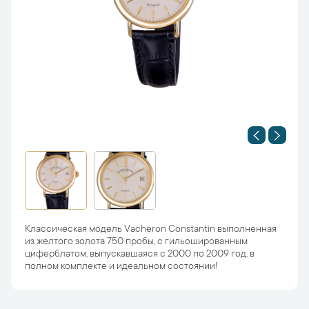
Классическая модель Vacheron Constantin выполненная
из желтого золота 750 пробы, с гильошированным
циферблатом, выпускавшаяся с 2000 по 2009 год, в
полном комплекте и идеальном состоянии!