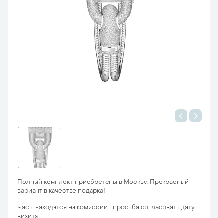
Полный комплект, приобретены в Москве. Прекрасный
вариант в качестве подарка!
Часы находятся на комиссии - просьба согласовать дату
визита.