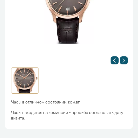
Часы в отличном состоянии. ком.вп
Часы находятся на комиссии - просьба согласовать дату
визита.