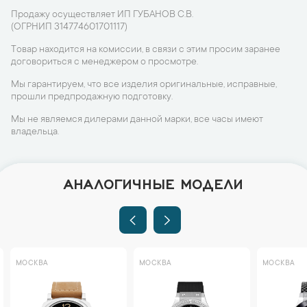
Продажу осуществляет ИП ГУБАНОВ С.В.
(ОГРНИП 314774601701117)
Товар находится на комиссии, в связи с этим просим заранее
договориться с менеджером о просмотре.
Мы гарантируем, что все изделия оригинальные, исправные,
прошли предпродажную подготовку.
Мы не являемся дилерами данной марки, все часы имеют
владельца.
АНАЛОГИЧНЫЕ МОДЕЛИ
МОСКВА
МОСКВА
МОСКВА