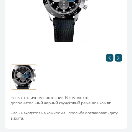
Часы в отличном состоянии. В комплекте
дополнительный черный каучуковый ремешок. ком.вп
Часы находятся на комиссии - просьба согласовать дату
визита.