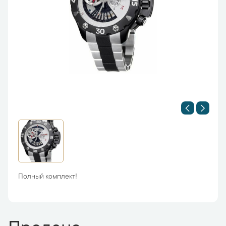
Полный комплект!