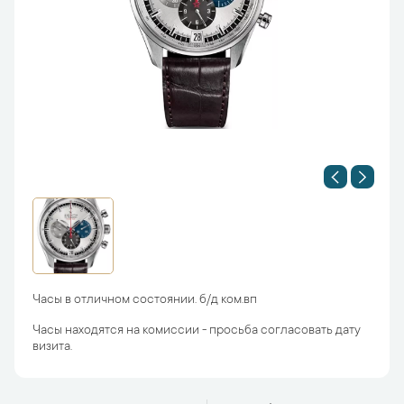
Часы в отличном состоянии. б/д ком.вп
Часы находятся на комиссии - просьба согласовать дату
визита.