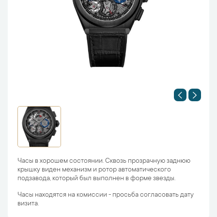
Часы в хорошем состоянии. Сквозь прозрачную заднюю
крышку виден механизм и ротор автоматического
подзавода, который был выполнен в форме звезды.
Часы находятся на комиссии - просьба согласовать дату
визита.