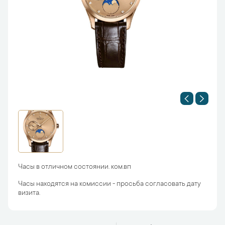
Часы в отличном состоянии. ком.вп
Часы находятся на комиссии - просьба согласовать дату
визита.