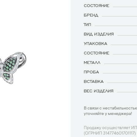
СОСТОЯНИЕ
БРЕНД
ТИП
ВИД ИЗДЕЛИЯ
УПАКОВКА
СОСТОЯНИЕ
МЕТАЛЛ
ПРОБА
ВСТАВКА
ВЕС ИЗДЕЛИЯ
В связи с нестабильностью
уточняйте у менеджера!
Продажу осуществляет ИП
(ОГРНИП 314774601701117)