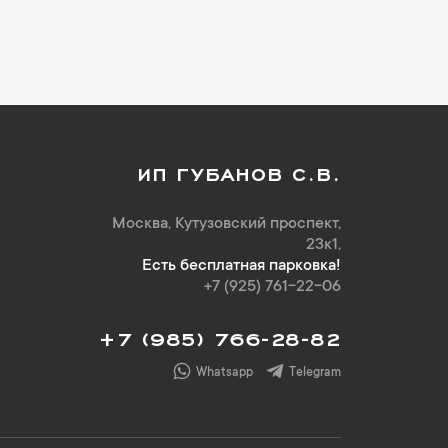
ИП ГУБАНОВ С.В.
Москва, Кутузовский проспект,
23к1,
Есть бесплатная парковка!
+7 (925) 761-22-06
+7 (985) 766-28-82
Whatsapp
Telegram