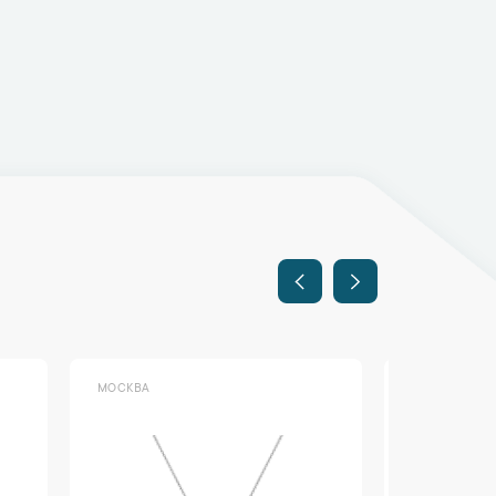
МОСКВА
МОСКВА