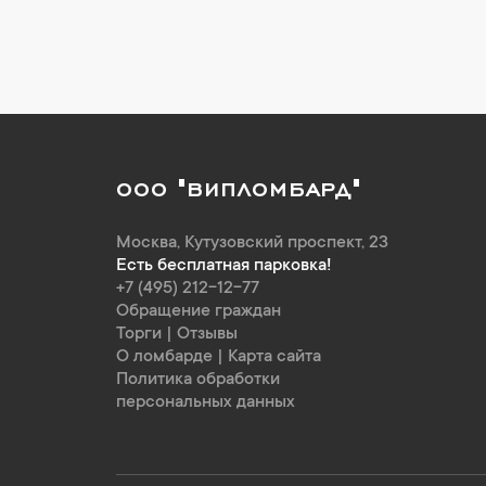
ООО "ВИПЛОМБАРД"
Москва
,
Кутузовский проспект, 23
Есть бесплатная парковка!
+7 (495) 212-12-77
Обращение граждан
Торги
|
Отзывы
О ломбарде
|
Карта сайта
Политика обработки
персональных данных