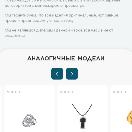
Товар находится на комиссии, в связи с этим просим заранее
договориться с менеджером о просмотре.
Мы гарантируем, что все изделия оригинальные, исправные,
прошли предпродажную подготовку.
Мы не являемся дилерами данной марки, все часы имеют
владельца.
АНАЛОГИЧНЫЕ МОДЕЛИ
МОСКВА
МОСКВА
МОСКВА