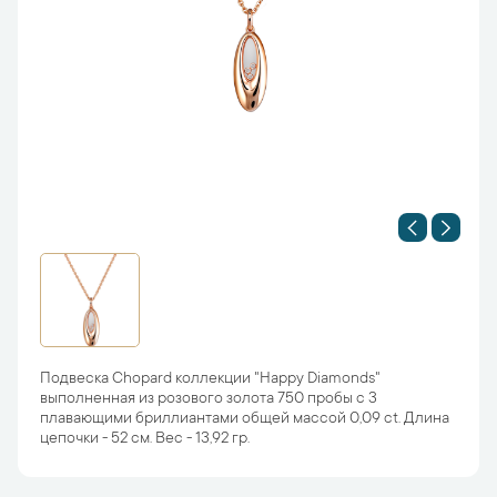
Подвеска Chopard коллекции "Happy Diamonds"
выполненная из розового золота 750 пробы с 3
плавающими бриллиантами общей массой 0,09 ct. Длина
цепочки - 52 см. Вес - 13,92 гр.