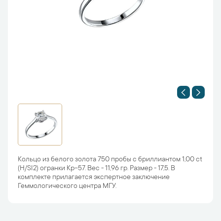
Кольцо из белого золота 750 пробы с бриллиантом 1,00 ct
(H/SI2) огранки Кр-57. Вес - 11,96 гр. Размер - 17,5. В
комплекте прилагается экспертное заключение
Геммологического центра МГУ.