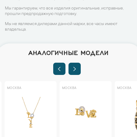
Мы гарантируем, что все изделия оригинальные, исправные,
прошли предпродажную подготовку.
Мы не являемся дилерами данной марки, все часы имеют
владельца.
АНАЛОГИЧНЫЕ МОДЕЛИ
МОСКВА
МОСКВА
МОСКВА