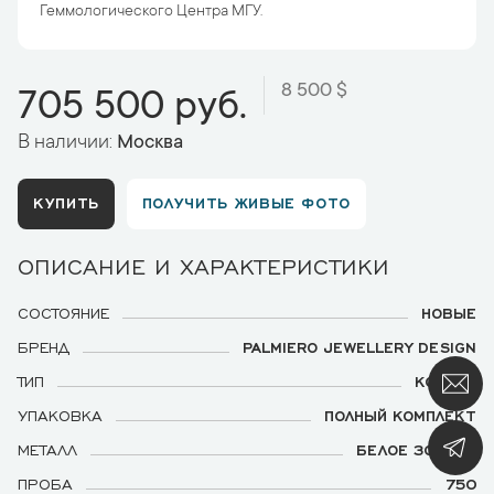
Геммологического Центра МГУ.
8 500 $
705 500 руб.
В наличии:
Москва
КУПИТЬ
ПОЛУЧИТЬ ЖИВЫЕ ФОТО
ОПИСАНИЕ И ХАРАКТЕРИСТИКИ
СОСТОЯНИЕ
НОВЫЕ
БРЕНД
PALMIERO JEWELLERY DESIGN
ТИП
КОЛЬЦО
УПАКОВКА
ПОЛНЫЙ КОМПЛЕКТ
МЕТАЛЛ
БЕЛОЕ ЗОЛОТО
ПРОБА
750