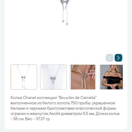
Колье Chanel коллекции "Boucles de Camelia"
выполненное из белого золота 750 пробы, украшенное
белыми и черными бриллиантами классической формы
огранки и жемчугом Акойя диаметром 5,5 мм. Длина колье
- 38 см. Вес - 37,37 гр.