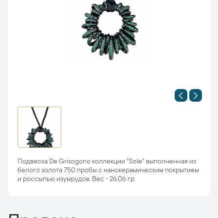
Подвеска De Grisogono коллекции "Sole" выполненная из
белого золота 750 пробы с нанокерамическим покрытием
и россыпью изумрудов. Вес - 26,06 гр.