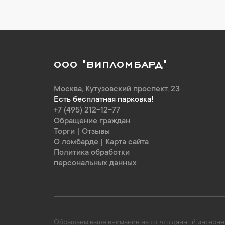
ООО "ВИПЛОМБАРД"
Москва
,
Кутузовский проспект, 23
Есть бесплатная парковка!
+7 (495) 212-12-77
Обращение граждан
Торги
|
Отзывы
О ломбарде
|
Карта сайта
Политика обработки
персональных данных
Обращаем ваше внимание на то, что данный интернет