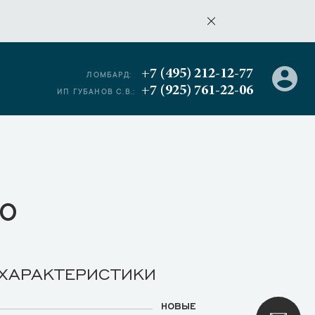
+7 (495) 212-12-77
ЛОМБАРД:
+7 (925) 761-22-06
ИП ГУБАНОВ С.В.:
о
 ХАРАКТЕРИСТИКИ
НОВЫЕ