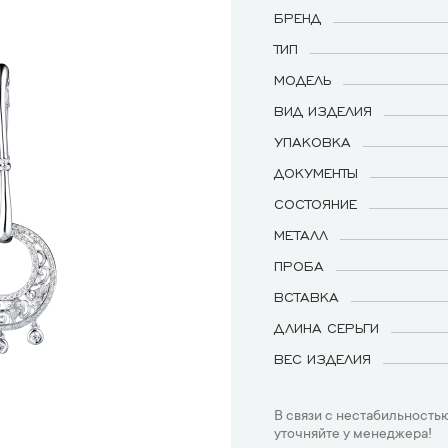
БРЕНД
ТИП
МОДЕЛЬ
ВИД ИЗДЕЛИЯ
УПАКОВКА
ДОКУМЕНТЫ
СОСТОЯНИЕ
МЕТАЛЛ
ПРОБА
ВСТАВКА
ДЛИНА СЕРЬГИ
ВЕС ИЗДЕЛИЯ
В связи с нестабильностью
уточняйте у менеджера!