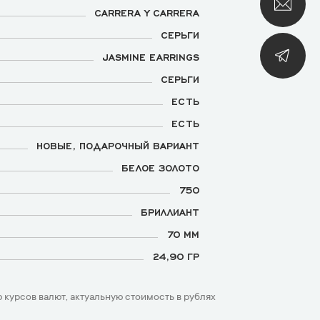
CARRERA Y CARRERA
СЕРЬГИ
JASMINE EARRINGS
СЕРЬГИ
ЕСТЬ
ЕСТЬ
НОВЫЕ, ПОДАРОЧНЫЙ ВАРИАНТ
БЕЛОЕ ЗОЛОТО
750
БРИЛЛИАНТ
70 ММ
24,90 ГР
 курсов валют, актуальную стоимость в рублях