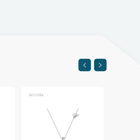
МОСКВА
МОСКВА