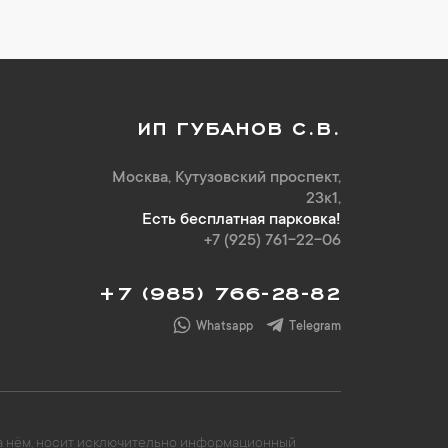
ИП ГУБАНОВ С.В.
Москва, Кутузовский проспект,
23к1,
Есть бесплатная парковка!
+7 (925) 761-22-06
+7 (985) 766-28-82
Whatsapp
Telegram
 на нём, носит исключительно информационный