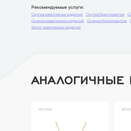
Рекомендуемые услуги
Скупка ювелирных изделий
Скупка бриллиантов
С
Оценка ювелирных изделий
Оценка бриллиантов
Залог ювелирных изделий
АНАЛОГИЧНЫЕ
МОСКВА
МОСК