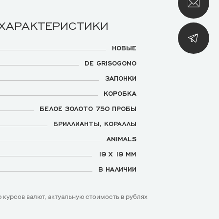
 ХАРАКТЕРИСТИКИ
НОВЫЕ
DE GRISOGONO
ЗАПОНКИ
КОРОБКА
БЕЛОЕ ЗОЛОТО 750 ПРОБЫ
БРИЛЛИАНТЫ, КОРАЛЛЫ
ANIMALS
19 Х 19 ММ
В НАЛИЧИИ
 курсов валют, актуальную стоимость в рублях