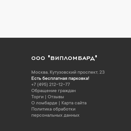
ООО "ВИПЛОМБАРД"
Москва
,
Кутузовский проспект, 23
Есть бесплатная парковка!
+7 (495) 212-12-77
Обращение граждан
Торги
|
Отзывы
О ломбарде
|
Карта сайта
Политика обработки
персональных данных