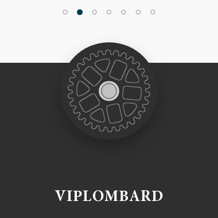
VIPLOMBARD