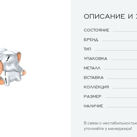
ОПИСАНИЕ И
СОСТОЯНИЕ
БРЕНД
ТИП
УПАКОВКА
МЕТАЛЛ
ВСТАВКА
КОЛЛЕКЦИЯ
РАЗМЕР
НАЛИЧИЕ
В связи с нестабильностью
уточняйте у менеджера!