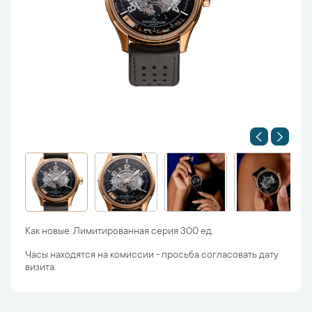
Как новые. Лимитированная серия 300 ед.
Часы находятся на комиссии - просьба согласовать дату
визита.