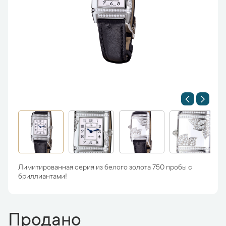
Лимитированная серия из белого золота 750 пробы с
бриллиантами!
Продано