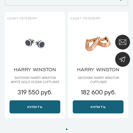
САНКТ-ПЕТЕРБУРГ
САНКТ-ПЕТЕРБУРГ
HARRY WINSTON
HARRY WINSTON
ЗАПОНКИ HARRY WINSTON
ЗАПОНКИ HARRY WINSTON
WHITE GOLD OCEAN CUFFLINKS
CUFFLINKS
319 550 руб.
182 600 руб.
КУПИТЬ
КУПИТЬ