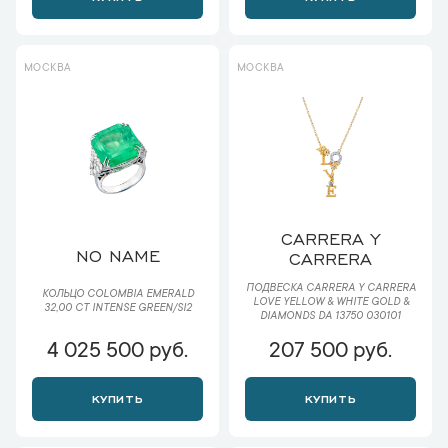
МОСКВА
МОСКВА
CARRERA Y
NO NAME
CARRERA
ПОДВЕСКА CARRERA Y CARRERA
КОЛЬЦО COLOMBIA EMERALD
LOVE YELLOW & WHITE GOLD &
32,00 CT INTENSE GREEN/SI2
DIAMONDS DA 13750 030101
4 025 500 руб.
207 500 руб.
КУПИТЬ
КУПИТЬ