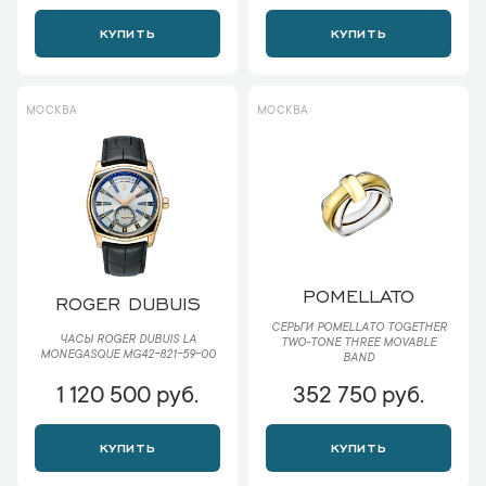
КУПИТЬ
КУПИТЬ
МОСКВА
МОСКВА
POMELLATO
ROGER DUBUIS
СЕРЬГИ POMELLATO TOGETHER
ЧАСЫ ROGER DUBUIS LA
TWO-TONE THREE MOVABLE
MONEGASQUE MG42-821-59-00
BAND
1 120 500 руб.
352 750 руб.
КУПИТЬ
КУПИТЬ