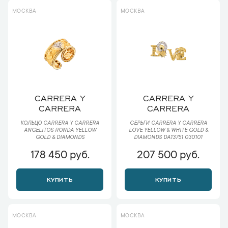
МОСКВА
МОСКВА
CARRERA Y
CARRERA Y
CARRERA
CARRERA
КОЛЬЦО CARRERA Y CARRERA
СЕРЬГИ CARRERA Y CARRERA
ANGELITOS RONDA YELLOW
LOVE YELLOW & WHITE GOLD &
GOLD & DIAMONDS
DIAMONDS DA13751 030101
178 450 руб.
207 500 руб.
КУПИТЬ
КУПИТЬ
МОСКВА
МОСКВА