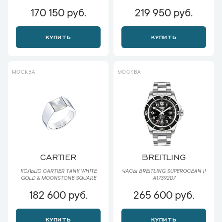
170 150 руб.
219 950 руб.
КУПИТЬ
КУПИТЬ
МОСКВА
МОСКВА
CARTIER
BREITLING
КОЛЬЦО CARTIER TANK WHITE
ЧАСЫ BREITLING SUPEROCEAN II
GOLD & MOONSTONE SQUARE
A17392D7
182 600 руб.
265 600 руб.
КУПИТЬ
КУПИТЬ