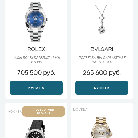
ROLEX
BVLGARI
ЧАСЫ ROLEX DATEJUST 41 ММ
ПОДВЕСКА BVLGARI ASTRALE
126300
WHITE GOLD
705 500 руб.
265 600 руб.
КУПИТЬ
КУПИТЬ
МОСКВА
Подарочный
МОСКВА
вариант