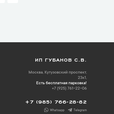
ИП ГУБАНОВ С.В.
Москва, Кутузовский проспект,
23к1,
Есть бесплатная парковка!
+7 (925) 761-22-06
+7 (985) 766-28-82
Whatsapp
Telegram