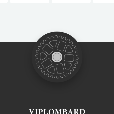
VIPLOMBARD