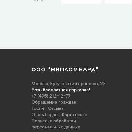
часы
ООО "ВИПЛОМБАРД"
Москва
,
Кутузовский проспект, 23
Есть бесплатная парковка!
+7 (495) 212-12-77
Обращение граждан
Торги
|
Отзывы
О ломбарде
|
Карта сайта
Политика обработки
персональных данных