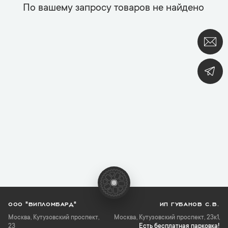
По вашему запросу товаров не найдено
ООО "ВИПЛОМБАРД"
ИП ГУБАНОВ С.В.
Москва
,
Кутузовский проспект,
Москва, Кутузовский проспект, 23к1,
23
Есть бесплатная парковка!