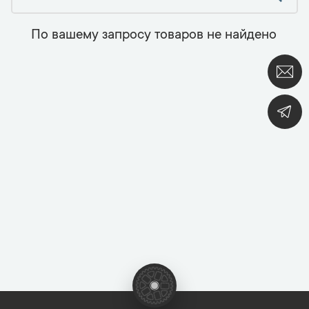
По вашему запросу товаров не найдено