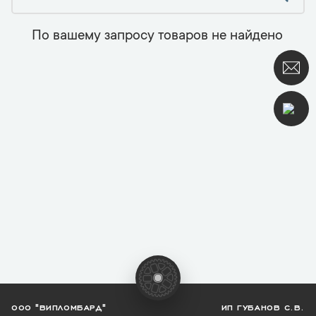
По вашему запросу товаров не найдено
ООО "ВИПЛОМБАРД"
ИП ГУБАНОВ С.В.