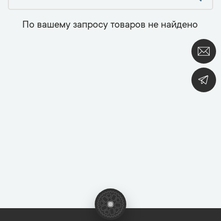
По вашему запросу товаров не найдено