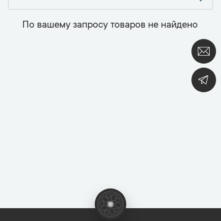
По вашему запросу товаров не найдено