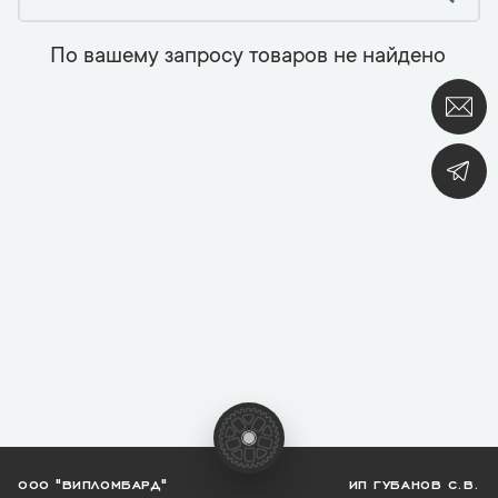
По вашему запросу товаров не найдено
ООО "ВИПЛОМБАРД"
ИП ГУБАНОВ С.В.