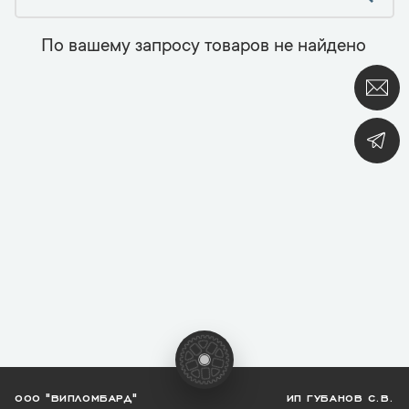
По вашему запросу товаров не найдено
ООО "ВИПЛОМБАРД"
ИП ГУБАНОВ С.В.