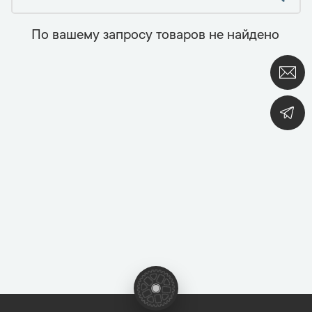
По вашему запросу товаров не найдено