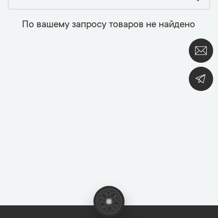
По вашему запросу товаров не найдено