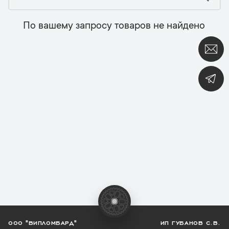
По вашему запросу товаров не найдено
ООО "ВИПЛОМБАРД"
ИП ГУБАНОВ С.В.