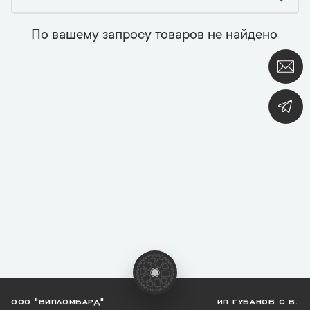
По вашему запросу товаров не найдено
ООО "ВИПЛОМБАРД"
ИП ГУБАНОВ С.В.