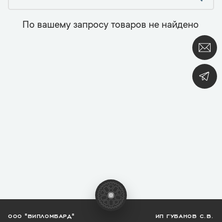
По вашему запросу товаров не найдено
ООО "ВИПЛОМБАРД"
ИП ГУБАНОВ С.В.